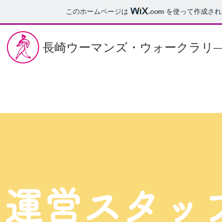
このホームページは
.com
を使って作成され
長崎ウーマンズ・ウォークラリ
​運営スタ