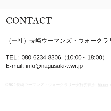
CONTACT
（一社）長崎ウーマンズ・ウォークラ
TEL : 080-6234-8306（10:00～18:00）
E-mail:
info@nagasaki-wwr.jp
©2020 長崎ウーマンズ・ウォークラリー実行委員会
-
Wix.com